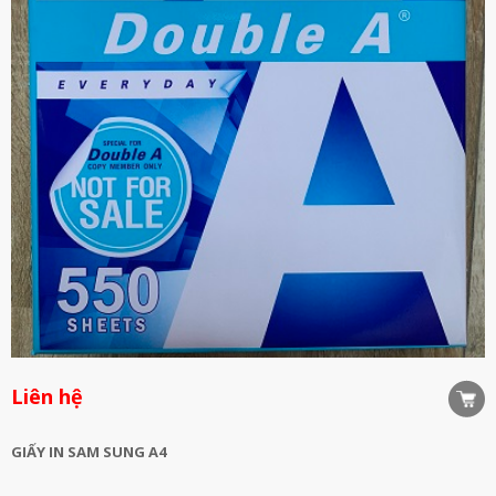
Liên hệ
GIẤY IN SAM SUNG A4