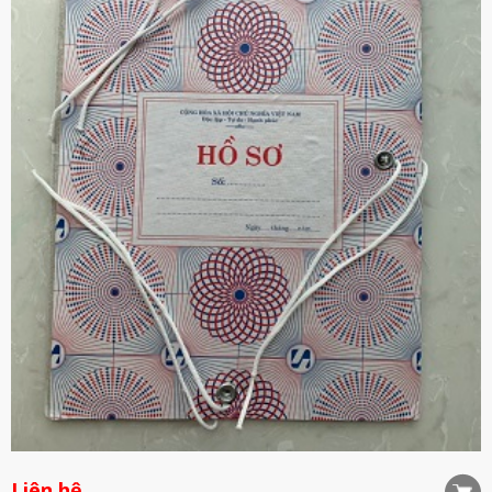
Liên hệ