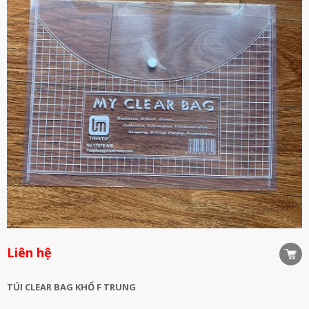
Liên hệ
TÚI CLEAR BAG KHỔ F TRUNG