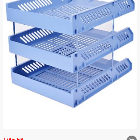
Liên hệ