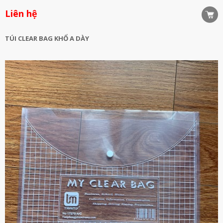
Liên hệ
TÚI CLEAR BAG KHỔ A DÀY