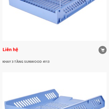
Liên hệ
KHAY 3 TẦNG SUNWOOD 4113