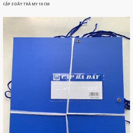
CẶP 3 DÂY TRÀ MY 10 CM