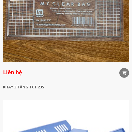
Liên hệ
KHAY 3 TẦNG TCT 235