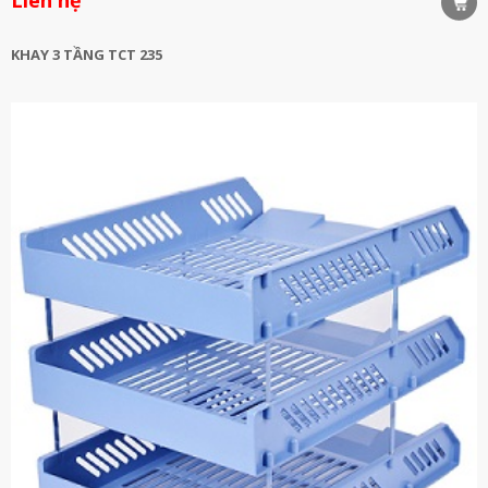
KHAY 3 TẦNG TCT 235