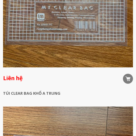
Liên hệ
TÚI CLEAR BAG KHỔ A TRUNG