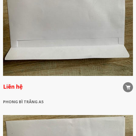
Liên hệ
PHONG BÌ TRẮNG A5