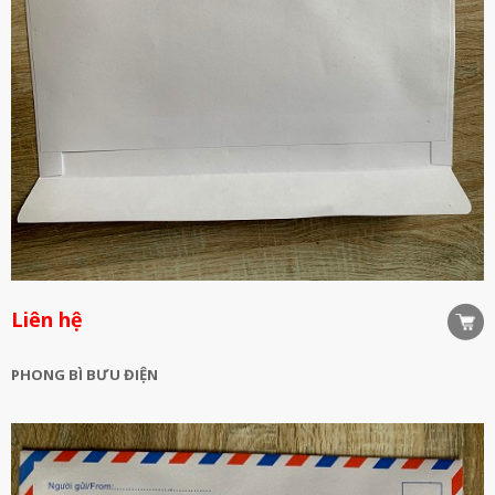
Liên hệ
PHONG BÌ BƯU ĐIỆN