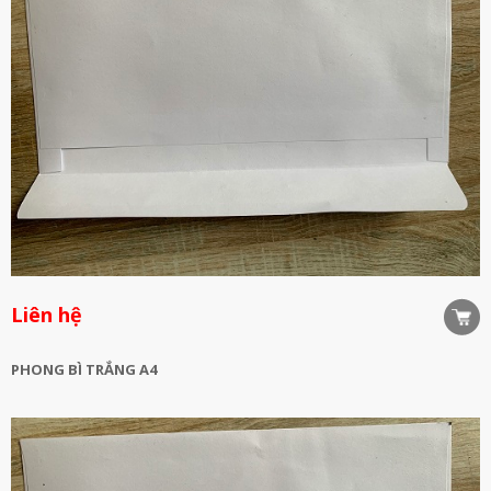
Liên hệ
PHONG BÌ TRẮNG A4