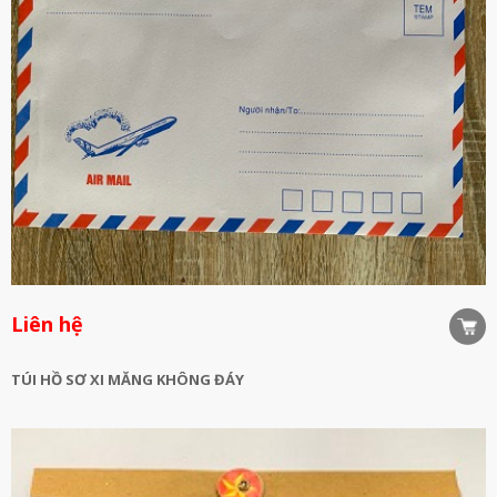
Liên hệ
TÚI HỒ SƠ XI MĂNG KHÔNG ĐÁY