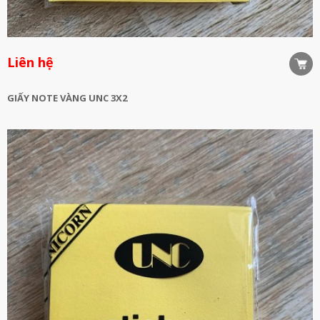
Liên hệ
GIẤY NOTE VÀNG UNC 3X2