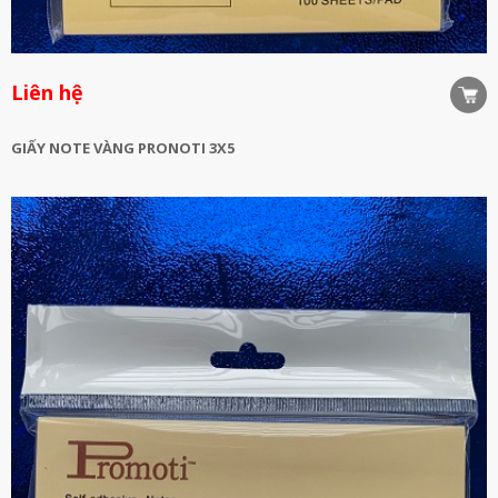
Liên hệ
GIẤY NOTE VÀNG PRONOTI 3X5