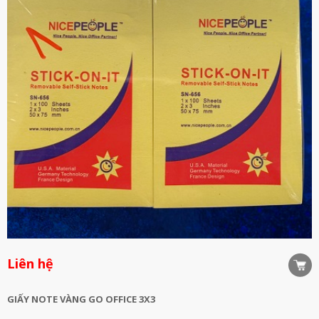
Liên hệ
GIẤY NOTE VÀNG GO OFFICE 3X3