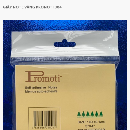
GIẤY NOTE VÀNG PRONOTI 3X4