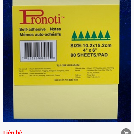
Liên hệ