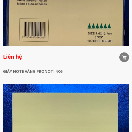
Liên hệ
GIẤY NOTE VÀNG PRONOTI 4X6