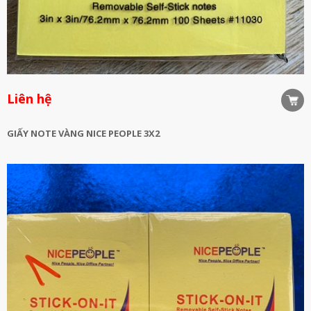
Liên hệ
GIẤY NOTE VÀNG NICE PEOPLE 3X2