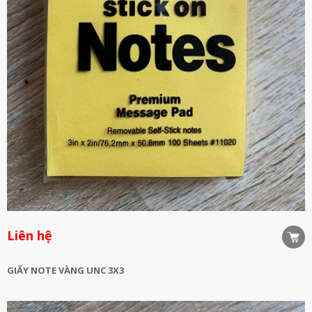
Liên hệ
GIẤY NOTE VÀNG UNC 3X3